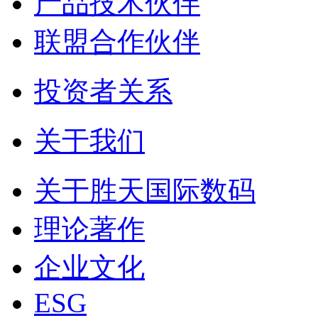
产品技术伙伴
联盟合作伙伴
投资者关系
关于我们
关于胜天国际数码
理论著作
企业文化
ESG