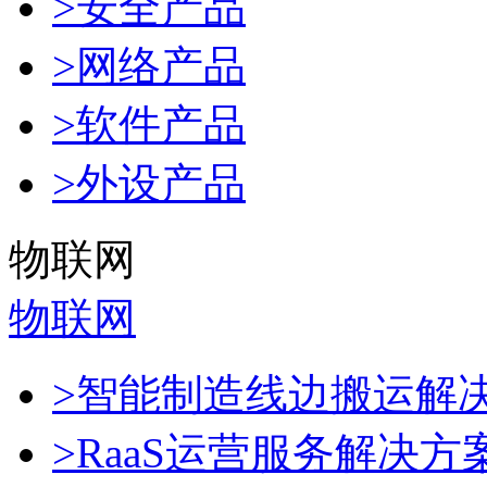
>安全产品
>网络产品
>软件产品
>外设产品
物联网
物联网
>智能制造线边搬运解
>RaaS运营服务解决方