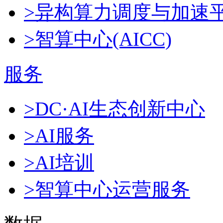
>异构算力调度与加速
>智算中心(AICC)
服务
>DC·AI生态创新中心
>AI服务
>AI培训
>智算中心运营服务