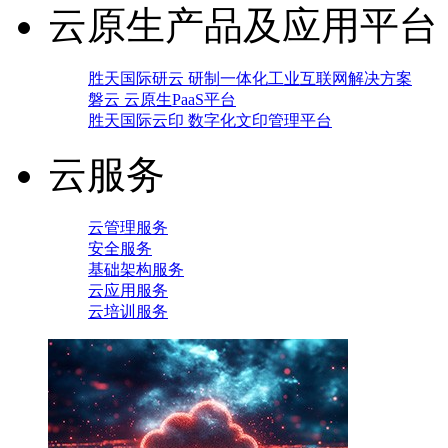
云原生产品及应用平台
胜天国际研云 研制一体化工业互联网解决方案
磐云 云原生PaaS平台
胜天国际云印 数字化文印管理平台
云服务
云管理服务
安全服务
基础架构服务
云应用服务
云培训服务