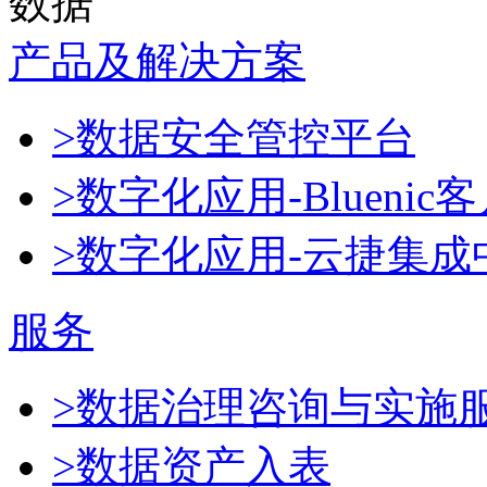
数据
产品及解决方案
>数据安全管控平台
>数字化应用-Blueni
>数字化应用-云捷集成
服务
>数据治理咨询与实施
>数据资产入表