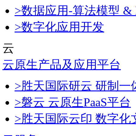
>数据应用-算法模型 & 
>数字化应用开发
云
云原生产品及应用平台
>胜天国际研云 研制
>磐云 云原生PaaS平台
>胜天国际云印 数字化