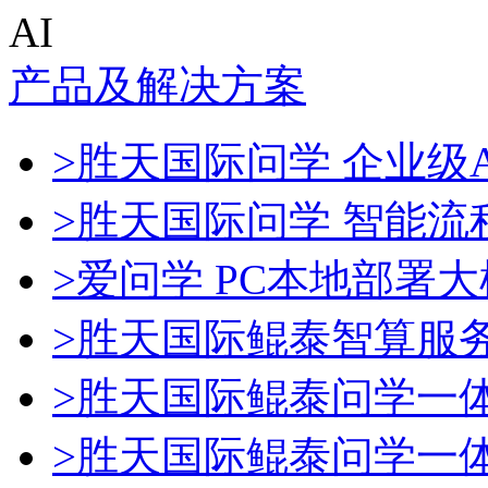
AI
产品及解决方案
>胜天国际问学 企业级A
>胜天国际问学 智能流
>爱问学 PC本地部署
>胜天国际鲲泰智算服
>胜天国际鲲泰问学一
>胜天国际鲲泰问学一体机