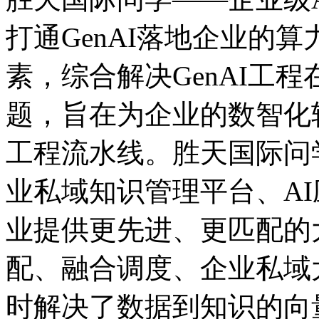
打通GenAI落地企业的算力
素，综合解决GenAI工程在
题，旨在为企业的数智
工程流水线。胜天国际问学
业私域知识管理平台、A
业提供更先进、更匹配的
配、融合调度、企业
时解决了数据到知识的向