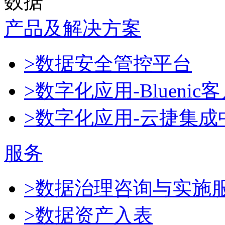
数据
产品及解决方案
>数据安全管控平台
>数字化应用-Blueni
>数字化应用-云捷集成
服务
>数据治理咨询与实施
>数据资产入表