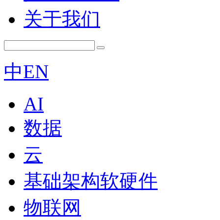
关于我们
中
EN
AI
数据
云
基础架构软硬件
物联网