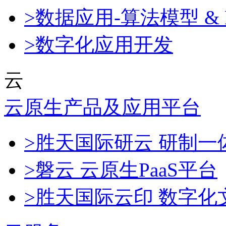
>数据应用-算法模型 & 
>数字化应用开发
云
云原生产品及应用平台
>胜天国际研云 研制
>磐云 云原生PaaS平台
>胜天国际云印 数字化