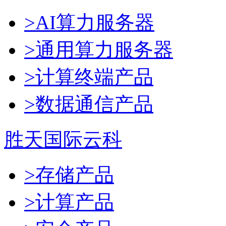
>AI算力服务器
>通用算力服务器
>计算终端产品
>数据通信产品
胜天国际云科
>存储产品
>计算产品