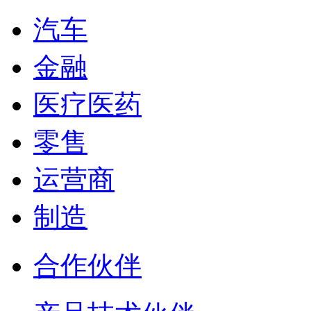
汽车
金融
医疗医药
零售
运营商
制造
合作伙伴