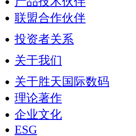
产品技术伙伴
联盟合作伙伴
投资者关系
关于我们
关于胜天国际数码
理论著作
企业文化
ESG