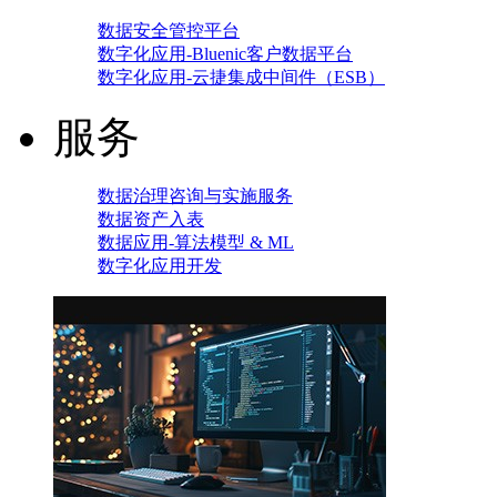
数据安全管控平台
数字化应用-Bluenic客户数据平台
数字化应用-云捷集成中间件（ESB）
服务
数据治理咨询与实施服务
数据资产入表
数据应用-算法模型 & ML
数字化应用开发