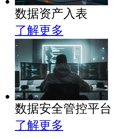
数据资产入表
了解更多
数据安全管控平台
了解更多