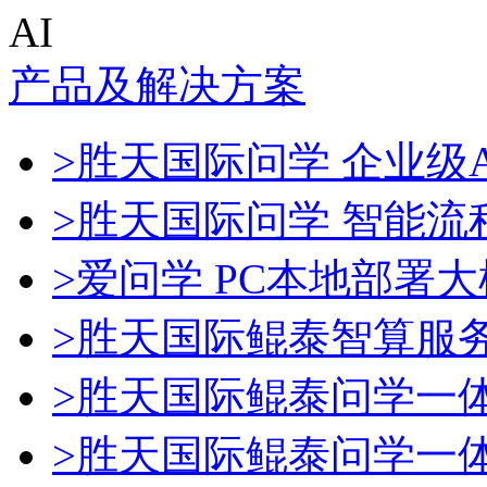
AI
产品及解决方案
>胜天国际问学 企业级A
>胜天国际问学 智能流
>爱问学 PC本地部署
>胜天国际鲲泰智算服
>胜天国际鲲泰问学一
>胜天国际鲲泰问学一体机