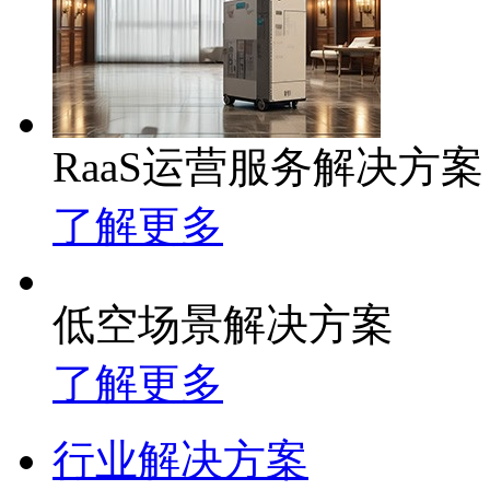
RaaS运营服务解决方案
了解更多
低空场景解决方案
了解更多
行业解决方案