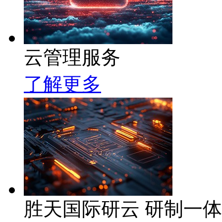
云管理服务
了解更多
胜天国际研云 研制一