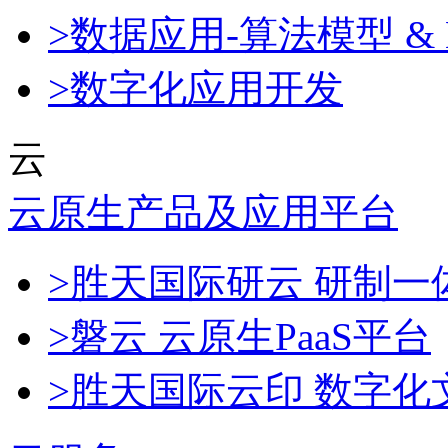
>数据应用-算法模型 & 
>数字化应用开发
云
云原生产品及应用平台
>胜天国际研云 研制
>磐云 云原生PaaS平台
>胜天国际云印 数字化