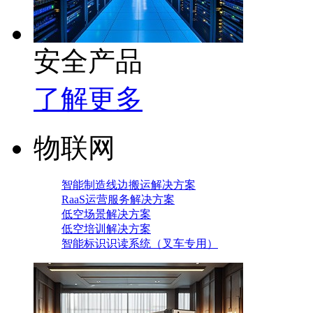
安全产品
了解更多
物联网
智能制造线边搬运解决方案
RaaS运营服务解决方案
低空场景解决方案
低空培训解决方案
智能标识识读系统（叉车专用）