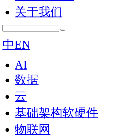
关于我们
中
EN
AI
数据
云
基础架构软硬件
物联网