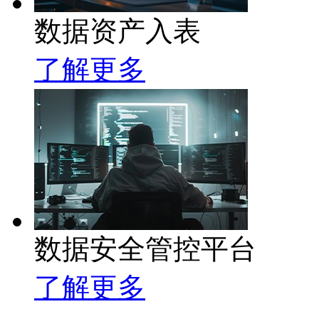
数据资产入表
了解更多
数据安全管控平台
了解更多