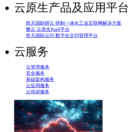
云原生产品及应用平台
胜天国际研云 研制一体化工业互联网解决方案
磐云 云原生PaaS平台
胜天国际云印 数字化文印管理平台
云服务
云管理服务
安全服务
基础架构服务
云应用服务
云培训服务